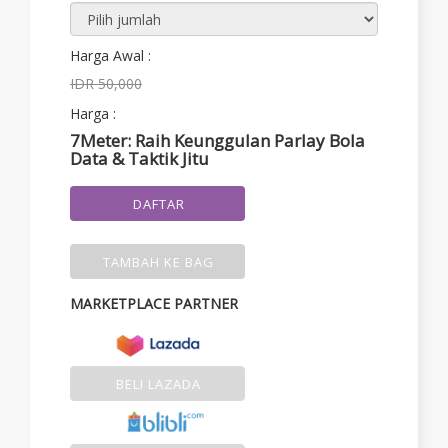
Parlay yang lebih masuk akal dibangun dari evaluasi,
Harga Awal :
bukan firasat. Agar keputusan lebih terukur, gunakan
kerangka berikut:
IDR 50,000
Harga :
Fokus
Yang Dicek
Tujuan
7Meter: Raih Keunggulan Parlay Bola
Evaluasi
Data & Taktik Jitu
Telusuri performa
beberapa laga
Membaca
DAFTAR
Performa
terakhir, bedakan
tren
laga
catatan
performa
terbaru
kandang/tandang
,
tim secara
TAMBAH KE BAG
dan pola
aktual
produktivitas gol
MARKETPLACE PARTNER
Tinjau
riwayat
Menghindari
Faktor
pertemuan
, kondisi
bias “nama
historis &
pemain
besar” dan
kondisi
(
cedera/rotasi
),
melihat
BELI LAZADA
skuad
serta pengaruh
dampak
jadwal yang padat
situasional