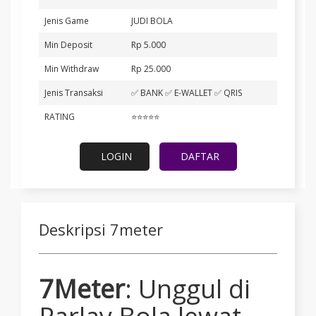
Jenis Game
JUDI BOLA
Min Deposit
Rp 5.000
Min Withdraw
Rp 25.000
Jenis Transaksi
✅ BANK ✅ E-WALLET ✅ QRIS
RATING
⭐⭐⭐⭐⭐
LOGIN
DAFTAR
Deskripsi 7meter
7Meter
: Unggul di