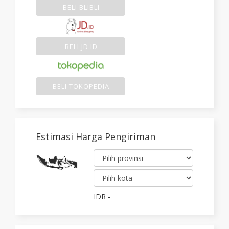
Pilih jenis pasar
BELI BLIBLI
Menjaga
yang sesuai dengan
pilihan tetap
temuan data (mis.
Kesesuaian
selaras
handicap
atau
market
dengan
over/under
) agar
data, bukan
BELI JD.ID
ekspektasi lebih
spekulasi
realistis
Analisis yang Kuat:
Angka
+
BELI TOKOPEDIA
Situasi
+
Kedisiplinan
Statistik bernilai ketika dibaca bersama konteks, bukan
dipakai mentah-mentah. Metrik seperti
xG
,
efektivitas
Estimasi Harga Pengiriman
penyelesaian peluang
, dan jumlah
clean sheet
dapat
membantu memetakan karakter permainan tim.
Setelah itu, lengkapi dengan faktor taktis—
intensitas
pressing
,
kerapatan lini belakang
, sampai dampak
pergantian pelatih
. Dengan kombinasi ini, prediksi
Anda menjadi lebih sistematis dan tidak sekadar
spekulasi.
IDR
-
Pengelolaan Dana: Menghitung
Risiko
Secara Terukur